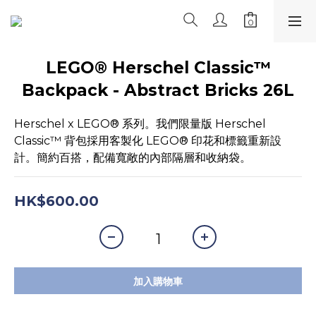
LEGO® Herschel Classic™
Backpack - Abstract Bricks 26L
Herschel x LEGO® 系列。我們限量版 Herschel 
Classic™ 背包採用客製化 LEGO® 印花和標籤重新設
計。簡約百搭，配備寬敞的內部隔層和收納袋。
HK$600.00
加入購物車