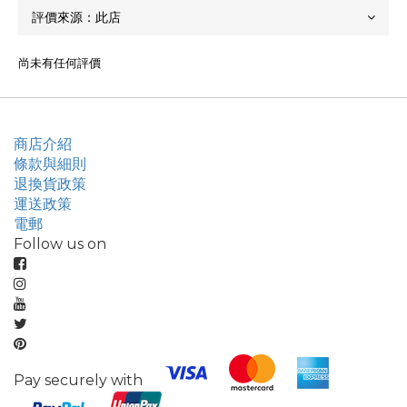
尚未有任何評價
商店介紹
條款與細則
退換貨政策
運送政策
電郵
Follow us on
Pay securely with