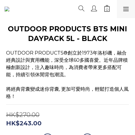
OUTDOOR PRODUCTS BTS MINI
DAYPACK 5L - BLACK
OUTDOOR PRODUCTS®創立於1973年洛杉磯，融合
經典設計與實用機能，深受全球60多國喜愛。近年品牌積
極創新設計，注入趣味時尚，為消費者帶來更多搭配可
能，持續引領休閒背包潮流。
將經典背囊變成迷你背囊, 更加可愛時尚，輕鬆打造個人風
格！
HK$270.00
HK$243.00