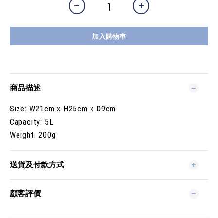
加入購物車
商品描述
Size: W21cm x H25cm x D9cm
Capacity: 5L
Weight: 200g
送貨及付款方式
顧客評價